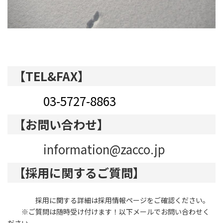
【TEL&FAX】
03-5727-8863
【お問い合わせ】
information@zacco.jp
【採用に関するご質問】
採用に関する詳細は採用情報ページをご確認ください。
※ご質問は随時受け付けます！以下メールでお問い合わせく
ださい。